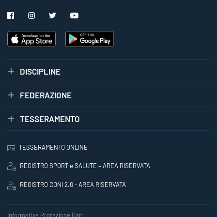
DISCIPLINE
FEDERAZIONE
TESSERAMENTO
TESSERAMENTO ONLINE
REGISTRO SPORT e SALUTE – AREA RISERVATA
REGISTRO CONI 2.0 - AREA RISERVATA
Informative Protezione Dati