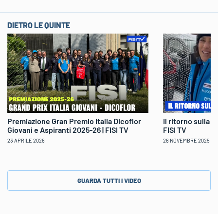
DIETRO LE QUINTE
Il ritorno sulla 
Premiazione Gran Premio Italia Dicoflor
FISI TV
Giovani e Aspiranti 2025-26 | FISI TV
26 NOVEMBRE 2025
23 APRILE 2026
GUARDA TUTTI I VIDEO