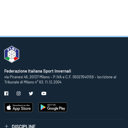
Federazione Italiana Sport Invernali
via Piranesi 46, 20137 Milano – P.IVA e C.F. 05027640159 – Iscrizione al
Tribunale di Milano n° 63, 11.12.2004
DISCIPLINE