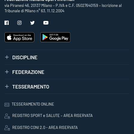
via Piranesi 46, 20137 Milano – P.IVA e C.F. 05027640159 – Iscrizione al
Tribunale di Milano n° 63, 11.12.2004
DISCIPLINE
FEDERAZIONE
TESSERAMENTO
TESSERAMENTO ONLINE
REGISTRO SPORT e SALUTE – AREA RISERVATA
REGISTRO CONI 2.0 - AREA RISERVATA