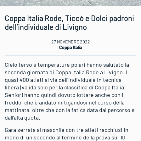
Coppa Italia Rode, Ticcò e Dolci padroni
dell’individuale di Livigno
27 NOVEMBRE 2022
Coppa Italia
Cielo terso e temperature polari hanno salutato la
seconda giornata di Coppa Italia Rode a Livigno. I
quasi 400 atleti al via dell’individuale in tecnica
libera (valida solo per la classifica di Coppa Italia
Senior) hanno quindi dovuto lottare anche con il
freddo, che è andato mitigandosi nel corso della
mattinata, oltre che con la fatica data dal percorso e
dall’alta quota.
Gara serrata al maschile con tre atleti racchiusi in
meno di un secondo al termine della prova sui 10