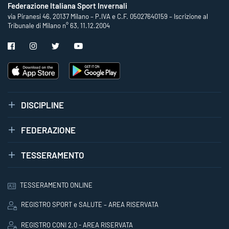
Federazione Italiana Sport Invernali
via Piranesi 46, 20137 Milano – P.IVA e C.F. 05027640159 – Iscrizione al
Tribunale di Milano n° 63, 11.12.2004
DISCIPLINE
FEDERAZIONE
TESSERAMENTO
TESSERAMENTO ONLINE
REGISTRO SPORT e SALUTE – AREA RISERVATA
REGISTRO CONI 2.0 - AREA RISERVATA