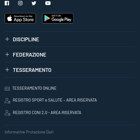
DISCIPLINE
FEDERAZIONE
TESSERAMENTO
TESSERAMENTO ONLINE
REGISTRO SPORT e SALUTE – AREA RISERVATA
REGISTRO CONI 2.0 - AREA RISERVATA
Informative Protezione Dati