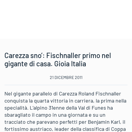
Carezza sno’: Fischnaller primo nel
gigante di casa. Gioia Italia
21 DICEMBRE 2011
Nel gigante parallelo di Carezza Roland Fischnaller
conquista la quarta vittoria in carriera, la prima nella
specialità. L’alpino 31enne della Val di Funes ha
sbaragliato il campo in una giornata e su un
tracciato che parevano perfetti per Benjamin Karl, il
fortissimo austriaco, leader della classifica di Coppa