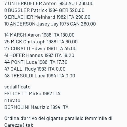
7 UNTERKOFLER Anton 1983 AUT 360.00
8 BUSSLER Patrick 1984 GER 320.00
9 ERLACHER Meinhard 1982 ITA 290.00
10 ANDERSON Jasey Jay 1975 CAN 260.00
14 MARCH Aaron 1986 ITA 180.00
25 MICK Christoph 1988 ITA 60.00
27 CORATTI Edwin 1991 ITA 45.00
41 HOFER Hannes 1993 ITA 18.20
44 PONTI Luca 1986 ITA 17.30
47 GALLI Rudy 1983 ITA 0.00
48 TRESOLDI Luca 1994 ITA 0.00
squalificato
FELICETTI Mirko 1992 ITA
ritirato
BORMOLINI Maurizio 1994 ITA
Ordine d’arrivo del gigante parallelo femminile di
Carezza (Ita):