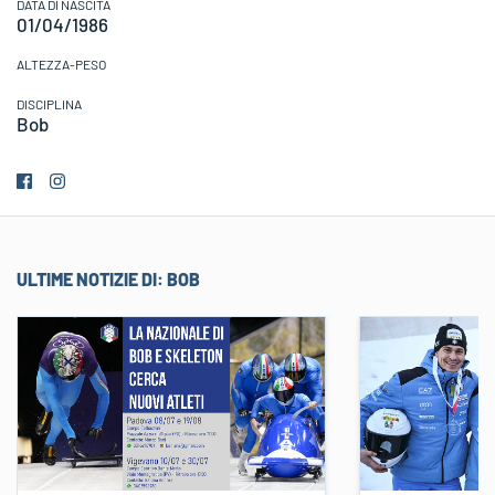
DATA DI NASCITA
01/04/1986
ALTEZZA-PESO
DISCIPLINA
Bob
ULTIME NOTIZIE DI:
BOB