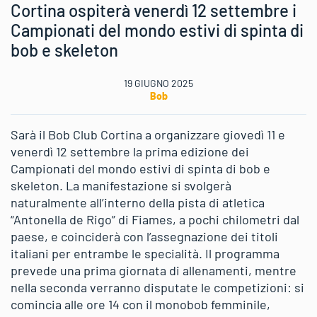
Cortina ospiterà venerdì 12 settembre i
Campionati del mondo estivi di spinta di
bob e skeleton
19 GIUGNO 2025
Bob
Sarà il Bob Club Cortina a organizzare giovedì 11 e
venerdì 12 settembre la prima edizione dei
Campionati del mondo estivi di spinta di bob e
skeleton. La manifestazione si svolgerà
naturalmente all’interno della pista di atletica
“Antonella de Rigo” di Fiames, a pochi chilometri dal
paese, e coinciderà con l’assegnazione dei titoli
italiani per entrambe le specialità. Il programma
prevede una prima giornata di allenamenti, mentre
nella seconda verranno disputate le competizioni: si
comincia alle ore 14 con il monobob femminile,