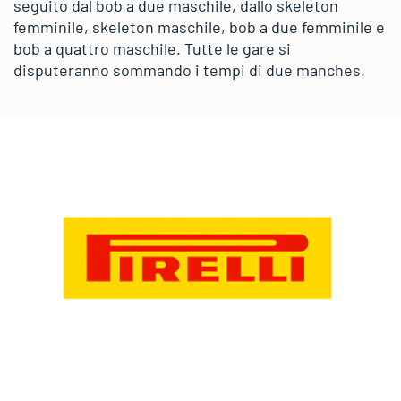
seguito dal bob a due maschile, dallo skeleton
femminile, skeleton maschile, bob a due femminile e
bob a quattro maschile. Tutte le gare si
disputeranno sommando i tempi di due manches.