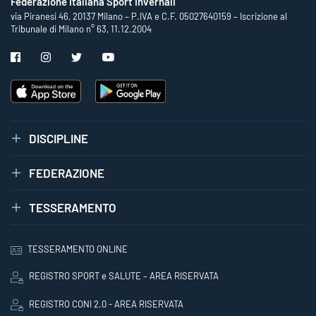
Federazione Italiana Sport Invernali
via Piranesi 46, 20137 Milano – P.IVA e C.F. 05027640159 – Iscrizione al
Tribunale di Milano n° 63, 11.12.2004
DISCIPLINE
FEDERAZIONE
TESSERAMENTO
TESSERAMENTO ONLINE
REGISTRO SPORT e SALUTE – AREA RISERVATA
REGISTRO CONI 2.0 - AREA RISERVATA