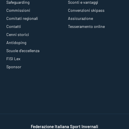
Safeguarding
Sconti e vantaggi
Commissioni
Convenzioni skipass
Comitati regionali
Assicurazione
Contatti
Tesseramento online
Cenni storici
Antidoping
Scuole d'eccellenza
FISI Lex
Sponsor
Federazione Italiana Sport Invernali