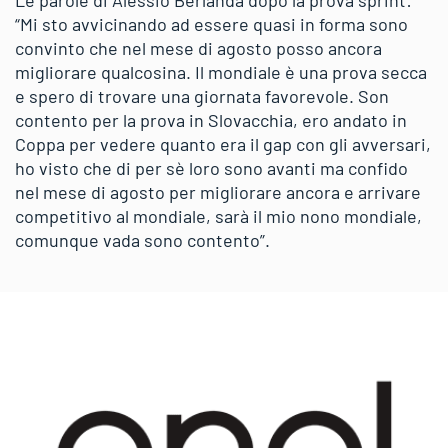
“Mi sto avvicinando ad essere quasi in forma sono
convinto che nel mese di agosto posso ancora
migliorare qualcosina. Il mondiale è una prova secca
e spero di trovare una giornata favorevole. Son
contento per la prova in Slovacchia, ero andato in
Coppa per vedere quanto era il gap con gli avversari,
ho visto che di per sè loro sono avanti ma confido
nel mese di agosto per migliorare ancora e arrivare
competitivo al mondiale, sarà il mio nono mondiale,
comunque vada sono contento”.