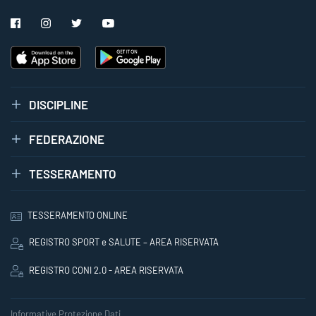
DISCIPLINE
FEDERAZIONE
TESSERAMENTO
TESSERAMENTO ONLINE
REGISTRO SPORT e SALUTE – AREA RISERVATA
REGISTRO CONI 2.0 - AREA RISERVATA
Informative Protezione Dati