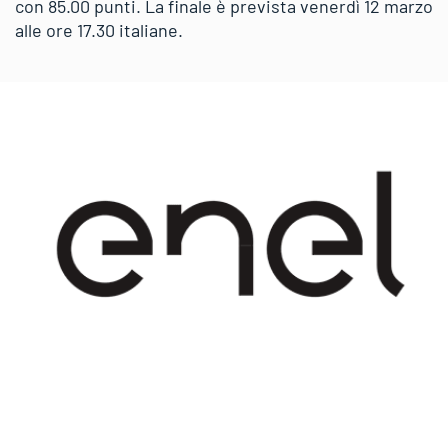
con 85.00 punti. La finale è prevista venerdì 12 marzo
alle ore 17.30 italiane.