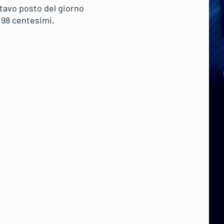
ttavo posto del giorno
 98 centesimi,