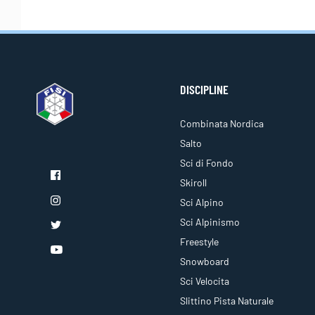
DISCIPLINE
Combinata Nordica
Salto
Sci di Fondo
Skiroll
Sci Alpino
Sci Alpinismo
Freestyle
Snowboard
Sci Velocita
Slittino Pista Naturale