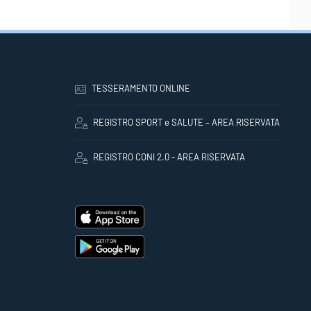
TESSERAMENTO ONLINE
REGISTRO SPORT e SALUTE – AREA RISERVATA
REGISTRO CONI 2.0 - AREA RISERVATA