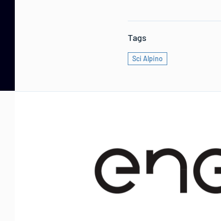
Tags
Sci Alpino