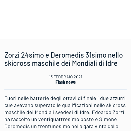
Zorzi 24simo e Deromedis 31simo nello
skicross maschile dei Mondiali di Idre
13 FEBBRAIO 2021
Flash news
Fuori nelle batterie degli ottavi di finale i due azzurri
cue avevano superato le qualificazioni nello skicross
maschile dei Mondiali svedesi di Idre. Edoardo Zorzi
ha raccolto un ventiquattresimo posto e Simone
Deromedis un trentunesimo nella gara vinta dallo