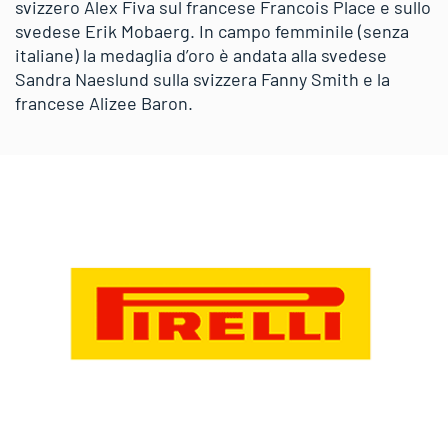
svizzero Alex Fiva sul francese Francois Place e sullo
svedese Erik Mobaerg. In campo femminile (senza
italiane) la medaglia d’oro è andata alla svedese
Sandra Naeslund sulla svizzera Fanny Smith e la
francese Alizee Baron.