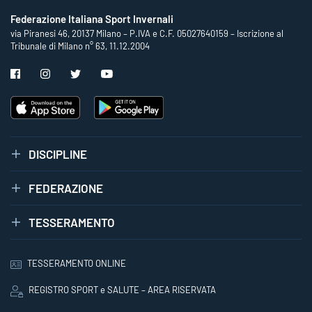
Federazione Italiana Sport Invernali
via Piranesi 46, 20137 Milano – P.IVA e C.F. 05027640159 – Iscrizione al
Tribunale di Milano n° 63, 11.12.2004
DISCIPLINE
FEDERAZIONE
TESSERAMENTO
TESSERAMENTO ONLINE
REGISTRO SPORT e SALUTE – AREA RISERVATA