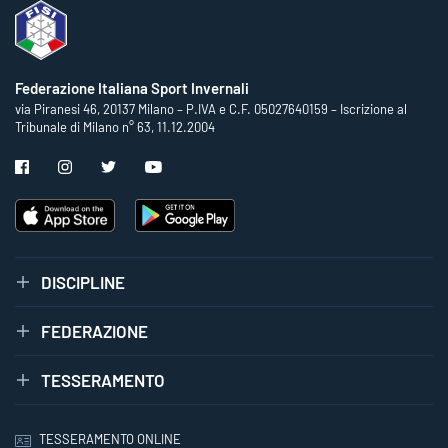
Federazione Italiana Sport Invernali
via Piranesi 46, 20137 Milano – P.IVA e C.F. 05027640159 – Iscrizione al
Tribunale di Milano n° 63, 11.12.2004
DISCIPLINE
FEDERAZIONE
TESSERAMENTO
TESSERAMENTO ONLINE