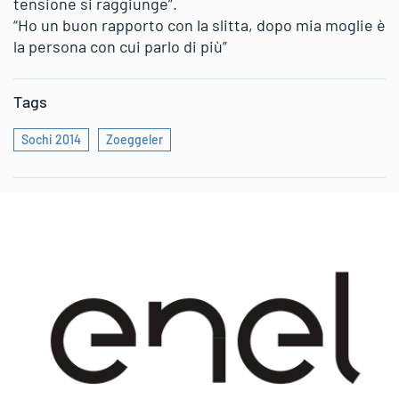
tensione si raggiunge”.
“Ho un buon rapporto con la slitta, dopo mia moglie è
la persona con cui parlo di più”
Tags
Sochi 2014
Zoeggeler