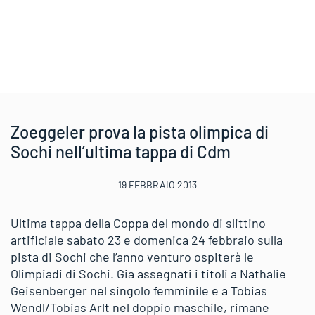
Zoeggeler prova la pista olimpica di
Sochi nell’ultima tappa di Cdm
19 FEBBRAIO 2013
Ultima tappa della Coppa del mondo di slittino
artificiale sabato 23 e domenica 24 febbraio sulla
pista di Sochi che l’anno venturo ospiterà le
Olimpiadi di Sochi. Gia assegnati i titoli a Nathalie
Geisenberger nel singolo femminile e a Tobias
Wendl/Tobias Arlt nel doppio maschile, rimane