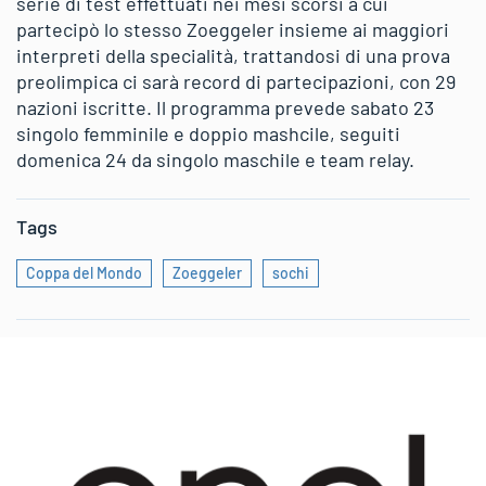
serie di test effettuati nei mesi scorsi a cui
partecipò lo stesso Zoeggeler insieme ai maggiori
interpreti della specialità, trattandosi di una prova
preolimpica ci sarà record di partecipazioni, con 29
nazioni iscritte. Il programma prevede sabato 23
singolo femminile e doppio mashcile, seguiti
domenica 24 da singolo maschile e team relay.
Tags
Coppa del Mondo
Zoeggeler
sochi