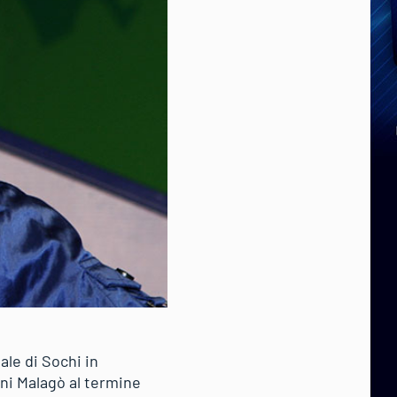
ale di Sochi in
ni Malagò al termine