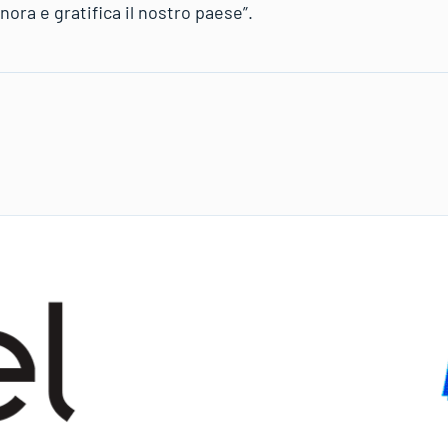
ora e gratifica il nostro paese”.