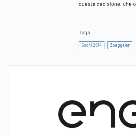
questa decisione, che on
Tags
Sochi 2014
Zoeggeler