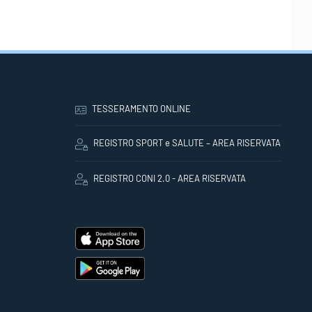
TESSERAMENTO ONLINE
REGISTRO SPORT e SALUTE – AREA RISERVATA
REGISTRO CONI 2.0 - AREA RISERVATA