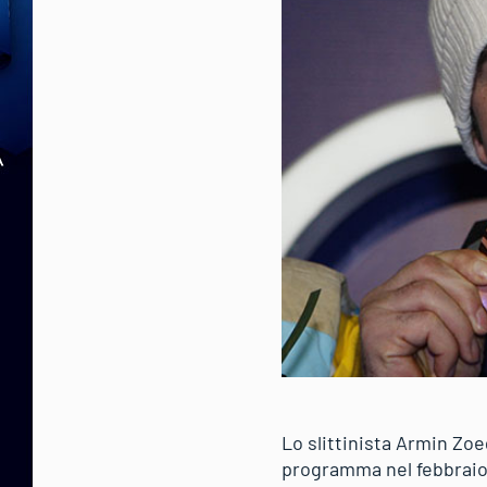
Lo slittinista Armin Zoeg
programma nel febbraio 