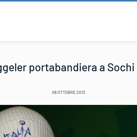
geler portabandiera a Sochi
08 OTTOBRE 2013