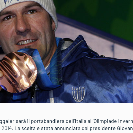
geler sarà il portabandiera dell’Italia all’Olimpiade invern
2014. La scelta è stata annunciata dal presidente Giovan