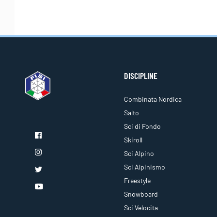
DISCIPLINE
Combinata Nordica
Salto
Sci di Fondo
Skiroll
Sci Alpino
Sci Alpinismo
Freestyle
Snowboard
Sci Velocita