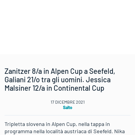
Zanitzer 8/a in Alpen Cup a Seefeld,
Galiani 21/o tra gli uomini. Jessica
Malsiner 12/a in Continental Cup
17 DICEMBRE 2021
Salto
Tripletta slovena in Alpen Cup, nella tappa in
programma nella località austriaca di Seefeld. Nika