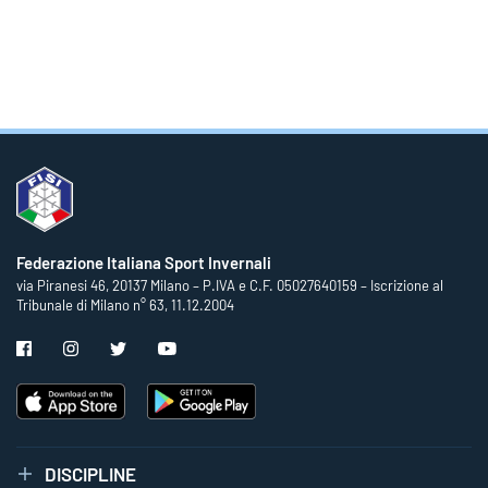
Federazione Italiana Sport Invernali
via Piranesi 46, 20137 Milano – P.IVA e C.F. 05027640159 – Iscrizione al
Tribunale di Milano n° 63, 11.12.2004
DISCIPLINE