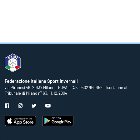
Federazione Italiana Sport Invernali
via Piranesi 46, 20137 Milano – P.IVA e C.F. 05027640159 – Iscrizione al
Tribunale di Milano n° 63, 11.12.2004