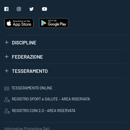
DISCIPLINE
FEDERAZIONE
TESSERAMENTO
TESSERAMENTO ONLINE
REGISTRO SPORT e SALUTE – AREA RISERVATA
REGISTRO CONI 2.0 - AREA RISERVATA
Informative Protezione Dati