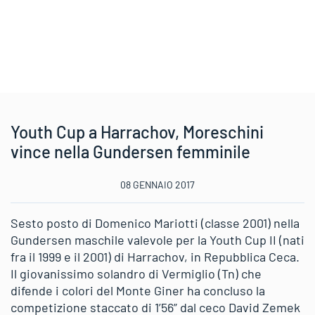
Youth Cup a Harrachov, Moreschini
vince nella Gundersen femminile
08 GENNAIO 2017
Sesto posto di Domenico Mariotti (classe 2001) nella
Gundersen maschile valevole per la Youth Cup II (nati
fra il 1999 e il 2001) di Harrachov, in Repubblica Ceca.
Il giovanissimo solandro di Vermiglio (Tn) che
difende i colori del Monte Giner ha concluso la
competizione staccato di 1’56” dal ceco David Zemek