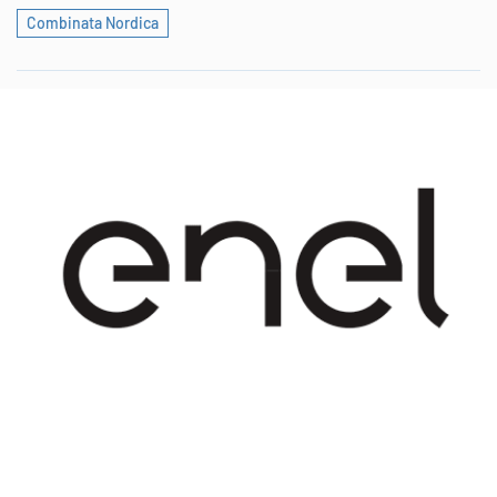
Combinata Nordica