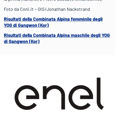
Foto da Coni.it – OIS/Jonathan Nackstrand
Risultati della Combinata Alpina femminile degli
YOG di Gangwon (Kor)
Risultati della Combinata Alpina maschile degli YOG
di Gangwon (Kor)