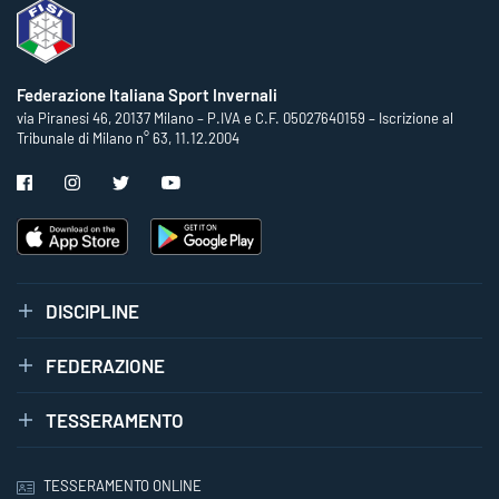
Federazione Italiana Sport Invernali
via Piranesi 46, 20137 Milano – P.IVA e C.F. 05027640159 – Iscrizione al
Tribunale di Milano n° 63, 11.12.2004
DISCIPLINE
FEDERAZIONE
TESSERAMENTO
TESSERAMENTO ONLINE