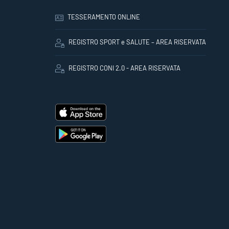
TESSERAMENTO ONLINE
REGISTRO SPORT e SALUTE – AREA RISERVATA
REGISTRO CONI 2.0 - AREA RISERVATA