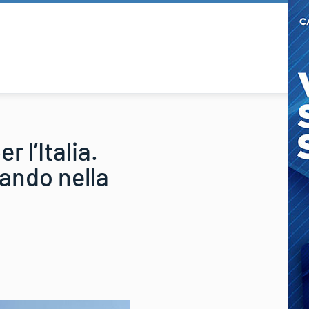
 l’Italia.
ando nella