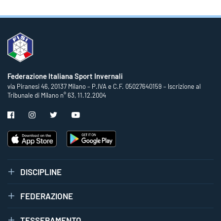
Federazione Italiana Sport Invernali
via Piranesi 46, 20137 Milano – P.IVA e C.F. 05027640159 – Iscrizione al
Tribunale di Milano n° 63, 11.12.2004
DISCIPLINE
FEDERAZIONE
TESSERAMENTO