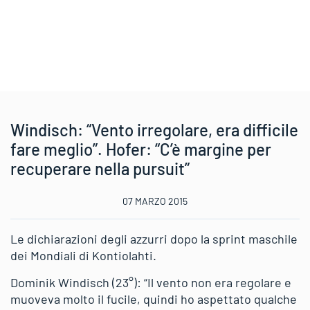
Windisch: “Vento irregolare, era difficile
fare meglio”. Hofer: “C’è margine per
recuperare nella pursuit”
07 MARZO 2015
Le dichiarazioni degli azzurri dopo la sprint maschile
dei Mondiali di Kontiolahti.
Dominik Windisch (23°): “Il vento non era regolare e
muoveva molto il fucile, quindi ho aspettato qualche