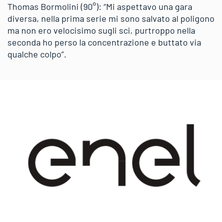
Thomas Bormolini (90°): “Mi aspettavo una gara
diversa, nella prima serie mi sono salvato al poligono
ma non ero velocisimo sugli sci, purtroppo nella
seconda ho perso la concentrazione e buttato via
qualche colpo”.