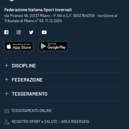
Federazione Italiana Sport Invernali
via Piranesi 46, 20137 Milano – P.IVA e C.F. 05027640159 – Iscrizione al
Tribunale di Milano n° 63, 11.12.2004
DISCIPLINE
FEDERAZIONE
TESSERAMENTO
TESSERAMENTO ONLINE
REGISTRO SPORT e SALUTE – AREA RISERVATA