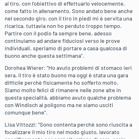
al tiro, con l’obiettivo di effettuarlo velocemente,
come fatto in allenamento. Sono andato bene anche
nel secondo giro, con il tiro in piedi mi è servita una
ricarica, tuttavia non ho perduto troppo tempo.
Partire con il podio fa sempre bene, adesso
continuiamo ad andare fiduciosi verso le prove
individuali, speriamo di portare a casa qualcosa di
buono anche questa settimana”.
Dorohea Wierer: “Ho avuto problemi di stomaco ieri
sera, il tiro è stato buono ma oggi è stata una gara
difficile perchè fisicamente ho sofferto molto.
Siamo molto felici di rimanere nelle zone alte in
questa specialità, abbiamo avuto qualche problema
con Windisch al poligono ma ne siamo usciti
comunque bene”.
Lisa Vittozzi: “Sono contenta perchè sono riuscita a
focalizzare il mio tiro nel modo giusto, lavorato