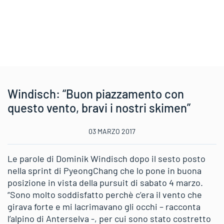
Windisch: “Buon piazzamento con
questo vento, bravi i nostri skimen”
03 MARZO 2017
Le parole di Dominik Windisch dopo il sesto posto
nella sprint di PyeongChang che lo pone in buona
posizione in vista della pursuit di sabato 4 marzo.
“Sono molto soddisfatto perchè c’era il vento che
girava forte e mi lacrimavano gli occhi – racconta
l’alpino di Anterselva -, per cui sono stato costretto