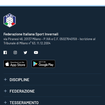
Federazione Italiana Sport Invernali
via Piranesi 46, 20137 Milano – P.IVA e C.F. 05027640159 – Iscrizione al
Tribunale di Milano n° 63, 11.12.2004
DISCIPLINE
FEDERAZIONE
TESSERAMENTO