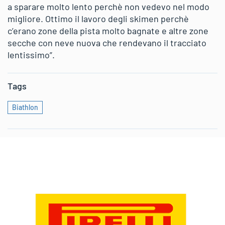
a sparare molto lento perchè non vedevo nel modo
migliore. Ottimo il lavoro degli skimen perchè
c’erano zone della pista molto bagnate e altre zone
secche con neve nuova che rendevano il tracciato
lentissimo”.
Tags
Biathlon