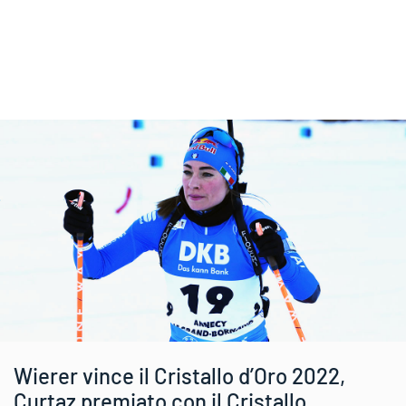
Wierer vince il Cristallo d’Oro 2022,
Curtaz premiato con il Cristallo