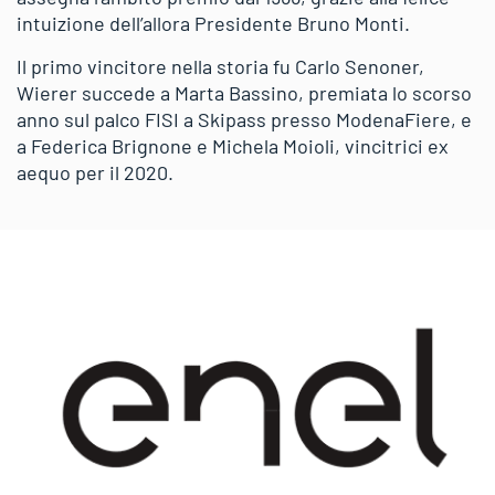
intuizione dell’allora Presidente Bruno Monti.
Il primo vincitore nella storia fu Carlo Senoner,
Wierer succede a Marta Bassino, premiata lo scorso
anno sul palco FISI a Skipass presso ModenaFiere, e
a Federica Brignone e Michela Moioli, vincitrici ex
aequo per il 2020.