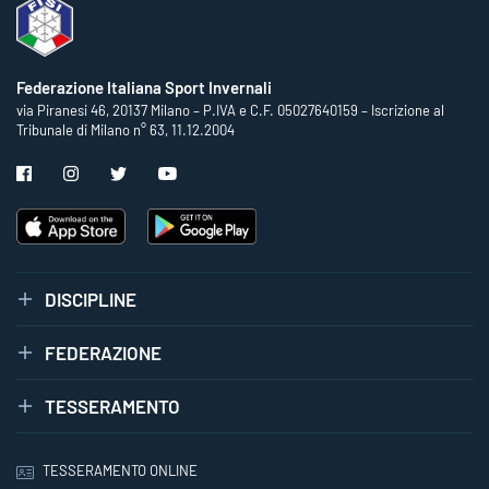
Federazione Italiana Sport Invernali
via Piranesi 46, 20137 Milano – P.IVA e C.F. 05027640159 – Iscrizione al
Tribunale di Milano n° 63, 11.12.2004
DISCIPLINE
FEDERAZIONE
TESSERAMENTO
TESSERAMENTO ONLINE