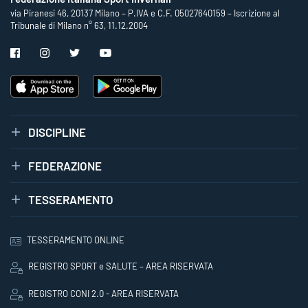
via Piranesi 46, 20137 Milano – P.IVA e C.F. 05027640159 – Iscrizione al
Tribunale di Milano n° 63, 11.12.2004
DISCIPLINE
FEDERAZIONE
TESSERAMENTO
TESSERAMENTO ONLINE
REGISTRO SPORT e SALUTE – AREA RISERVATA
REGISTRO CONI 2.0 - AREA RISERVATA