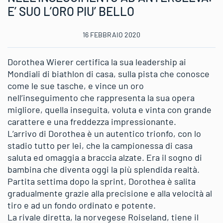
E’ SUO L’ORO PIU’ BELLO
16 FEBBRAIO 2020
Dorothea Wierer certifica la sua leadership ai
Mondiali di biathlon di casa, sulla pista che conosce
come le sue tasche, e vince un oro
nell’inseguimento che rappresenta la sua opera
migliore, quella inseguita, voluta e vinta con grande
carattere e una freddezza impressionante.
L’arrivo di Dorothea è un autentico trionfo, con lo
stadio tutto per lei, che la campionessa di casa
saluta ed omaggia a braccia alzate. Era il sogno di
bambina che diventa oggi la più splendida realtà.
Partita settima dopo la sprint, Dorothea è salita
gradualmente grazie alla precisione e alla velocità al
tiro e ad un fondo ordinato e potente.
La rivale diretta, la norvegese Roiseland, tiene il