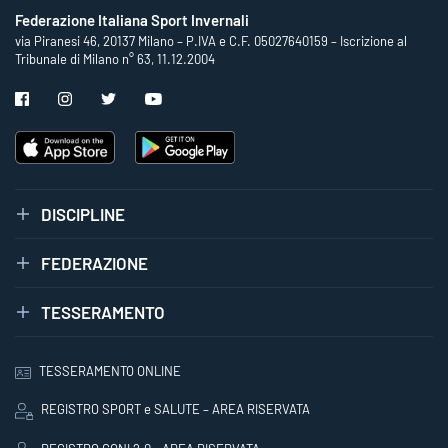
Federazione Italiana Sport Invernali
via Piranesi 46, 20137 Milano – P.IVA e C.F. 05027640159 – Iscrizione al
Tribunale di Milano n° 63, 11.12.2004
DISCIPLINE
FEDERAZIONE
TESSERAMENTO
TESSERAMENTO ONLINE
REGISTRO SPORT e SALUTE – AREA RISERVATA