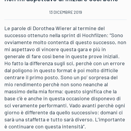
13 DICEMBRE 2019
Le parole di Dorothea Wierer al termine del
successo ottenuto nella sprint di Hochfilzen: “Sono
ovviamente molto contenta di questo successo, non
mi aspettavo di vincere questa gara e più in
generale di fare così bene in queste prove iniziali.
Ho fatto la differenza sugli sci, perchè con un errore
dal poligono in questo format è poi molto difficile
centrare il primo posto. Sono un po’ sorpresa del
mio rendimento perchè non sono neanche al
massimo della mia forma: questo significa che la
base c’è e anche in questa occasione disponevo di
sci veramente performanti. Vado avanti perchè ogni
giorno è differente da quello successivo: domani ci
sarà una staffetta e tutto sarà diverso. L’importante
è continuare con questa intensità”.