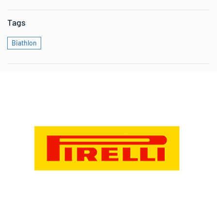
Tags
Biathlon