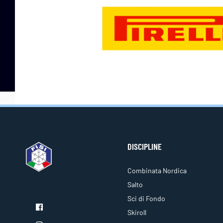
DISCIPLINE
Combinata Nordica
Salto
Sci di Fondo
Skiroll