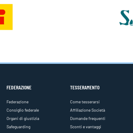
FEDERAZIONE
TESSERAMENTO
Federazione
Come tesserarsi
Consiglio federale
Affiliazione Società
Organi di giustizia
Domande frequenti
Safeguarding
Sconti e vantaggi