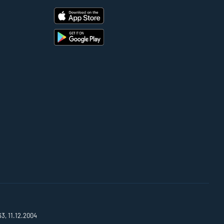
63, 11.12.2004