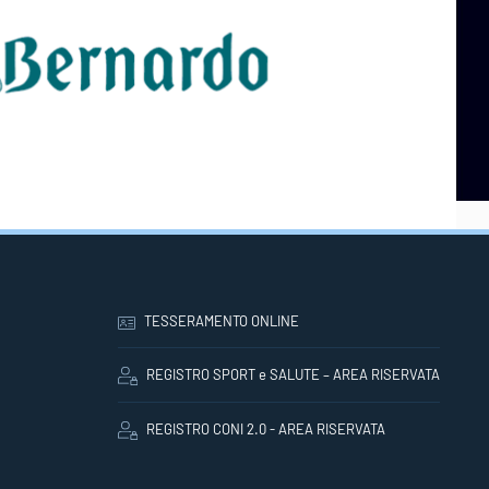
TESSERAMENTO ONLINE
REGISTRO SPORT e SALUTE – AREA RISERVATA
REGISTRO CONI 2.0 - AREA RISERVATA