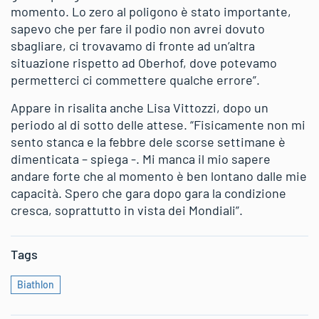
momento. Lo zero al poligono è stato importante,
sapevo che per fare il podio non avrei dovuto
sbagliare, ci trovavamo di fronte ad un’altra
situazione rispetto ad Oberhof, dove potevamo
permetterci ci commettere qualche errore”.
Appare in risalita anche Lisa Vittozzi, dopo un
periodo al di sotto delle attese. “Fisicamente non mi
sento stanca e la febbre dele scorse settimane è
dimenticata – spiega -. Mi manca il mio sapere
andare forte che al momento è ben lontano dalle mie
capacità. Spero che gara dopo gara la condizione
cresca, soprattutto in vista dei Mondiali”.
Tags
Biathlon