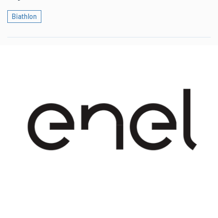
Biathlon