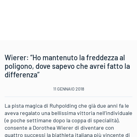
Wierer: “Ho mantenuto la freddezza al
poligono, dove sapevo che avrei fatto la
differenza”
11 GENNAIO 2018
La pista magica di Ruhpolding che già due anni fa le
aveva regalato una bellissima vittoria nell’individuale
(e poche settimane dopo la coppa di specialità),
consente a Dorothea Wierer di diventare con
quattro successi la biathleta italiana più vincente di