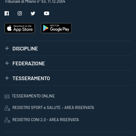
Tribunale di Milano n° 63, 11.12.2004
DISCIPLINE
FEDERAZIONE
TESSERAMENTO
TESSERAMENTO ONLINE
REGISTRO SPORT e SALUTE – AREA RISERVATA
REGISTRO CONI 2.0 - AREA RISERVATA