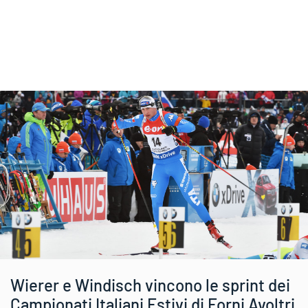
Wierer e Windisch vincono le sprint dei
Campionati Italiani Estivi di Forni Avoltri