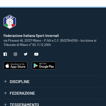
Federazione Italiana Sport Invernali
via Piranesi 46, 20137 Milano – P.IVA e C.F. 05027640159 – Iscrizione al
Tribunale di Milano n° 63, 11.12.2004
DISCIPLINE
FEDERAZIONE
TESSERAMENTO