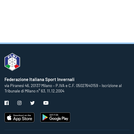
Federazione Italiana Sport Invernali
via Piranesi 46, 20137 Milano – P.IVA e C.F. 05027640159 – Iscrizione al
Tribunale di Milano n° 63, 11.12.2004