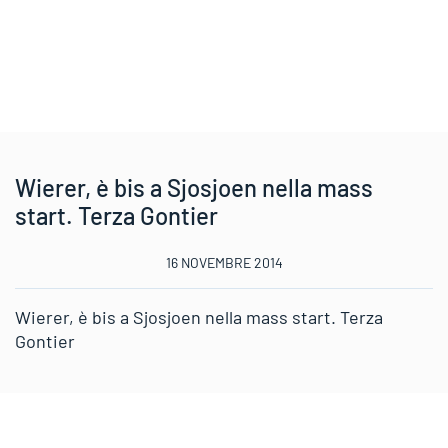
Wierer, è bis a Sjosjoen nella mass
start. Terza Gontier
16 NOVEMBRE 2014
Wierer, è bis a Sjosjoen nella mass start. Terza
Gontier