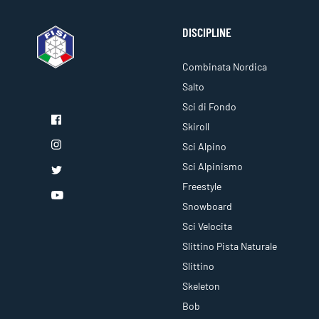
DISCIPLINE
Combinata Nordica
Salto
Sci di Fondo
Skiroll
Sci Alpino
Sci Alpinismo
Freestyle
Snowboard
Sci Velocita
Slittino Pista Naturale
Slittino
Skeleton
Bob