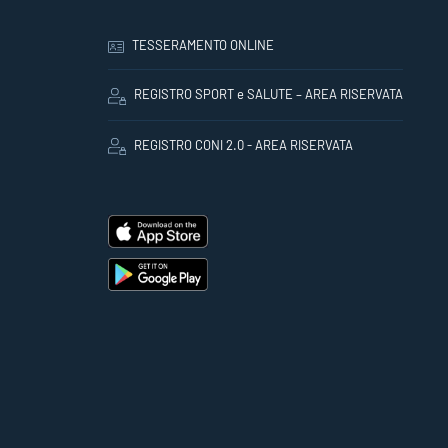
TESSERAMENTO ONLINE
REGISTRO SPORT e SALUTE – AREA RISERVATA
REGISTRO CONI 2.0 - AREA RISERVATA