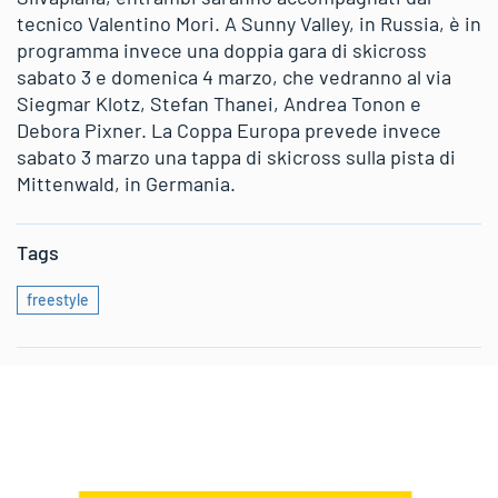
tecnico Valentino Mori. A Sunny Valley, in Russia, è in
programma invece una doppia gara di skicross
sabato 3 e domenica 4 marzo, che vedranno al via
Siegmar Klotz, Stefan Thanei, Andrea Tonon e
Debora Pixner. La Coppa Europa prevede invece
sabato 3 marzo una tappa di skicross sulla pista di
Mittenwald, in Germania.
Tags
freestyle