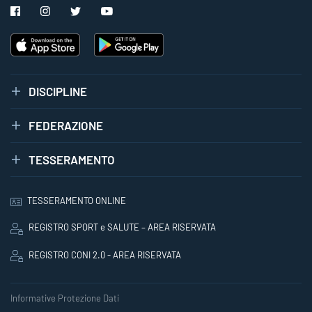
DISCIPLINE
FEDERAZIONE
TESSERAMENTO
TESSERAMENTO ONLINE
REGISTRO SPORT e SALUTE – AREA RISERVATA
REGISTRO CONI 2.0 - AREA RISERVATA
Informative Protezione Dati