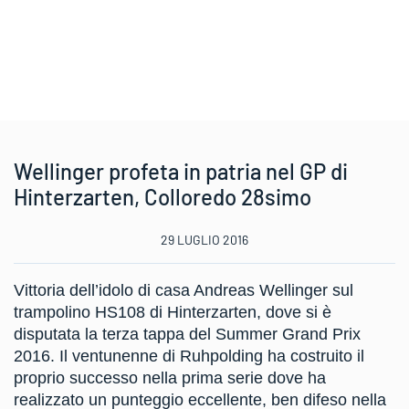
Wellinger profeta in patria nel GP di
Hinterzarten, Colloredo 28simo
29 LUGLIO 2016
Vittoria dell’idolo di casa Andreas Wellinger sul
trampolino HS108 di Hinterzarten, dove si è
disputata la terza tappa del Summer Grand Prix
2016. Il ventunenne di Ruhpolding ha costruito il
proprio successo nella prima serie dove ha
realizzato un punteggio eccellente, ben difeso nella