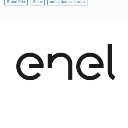
Grand Prix
Salto
sebastian colloredo