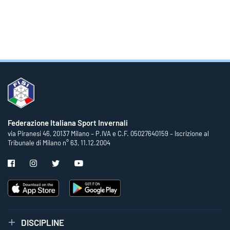
Federazione Italiana Sport Invernali
via Piranesi 46, 20137 Milano – P.IVA e C.F. 05027640159 – Iscrizione al
Tribunale di Milano n° 63, 11.12.2004
DISCIPLINE