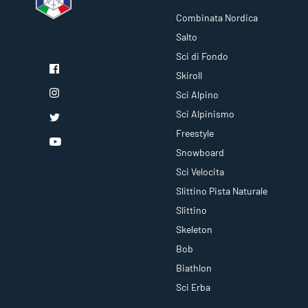
Combinata Nordica
Salto
Sci di Fondo
Skiroll
Sci Alpino
Sci Alpinismo
Freestyle
Snowboard
Sci Velocita
Slittino Pista Naturale
Slittino
Skeleton
Bob
Biathlon
Sci Erba