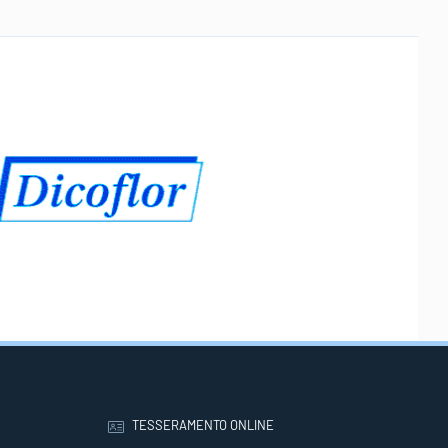
TESSERAMENTO ONLINE