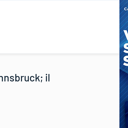
nnsbruck; il