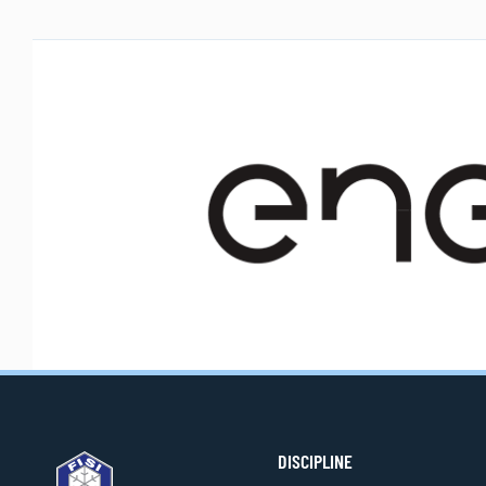
DISCIPLINE