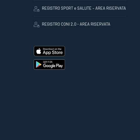
REGISTRO SPORT e SALUTE – AREA RISERVATA
REGISTRO CONI 2.0 - AREA RISERVATA