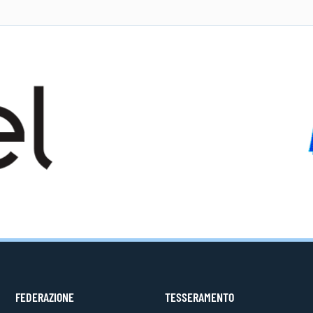
FEDERAZIONE
TESSERAMENTO