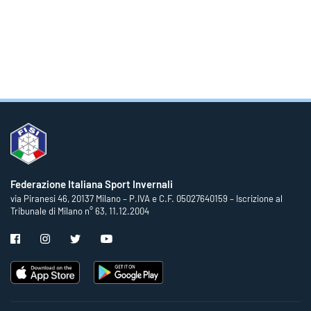
Federazione Italiana Sport Invernali
via Piranesi 46, 20137 Milano – P.IVA e C.F. 05027640159 – Iscrizione al
Tribunale di Milano n° 63, 11.12.2004