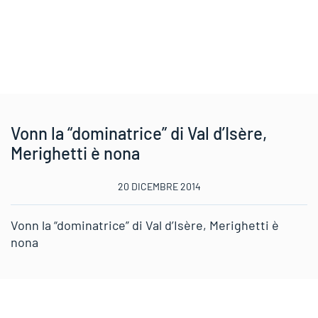
Vonn la “dominatrice” di Val d’Isère,
Merighetti è nona
20 DICEMBRE 2014
Vonn la “dominatrice” di Val d’Isère, Merighetti è
nona