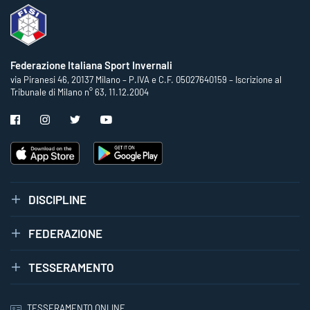
Federazione Italiana Sport Invernali
via Piranesi 46, 20137 Milano – P.IVA e C.F. 05027640159 – Iscrizione al
Tribunale di Milano n° 63, 11.12.2004
DISCIPLINE
FEDERAZIONE
TESSERAMENTO
TESSERAMENTO ONLINE