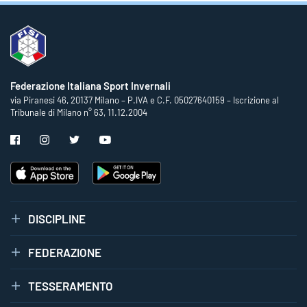
Federazione Italiana Sport Invernali
via Piranesi 46, 20137 Milano – P.IVA e C.F. 05027640159 – Iscrizione al
Tribunale di Milano n° 63, 11.12.2004
DISCIPLINE
FEDERAZIONE
TESSERAMENTO