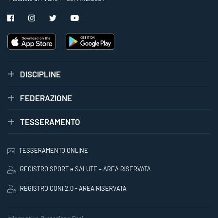
DISCIPLINE
FEDERAZIONE
TESSERAMENTO
TESSERAMENTO ONLINE
REGISTRO SPORT e SALUTE – AREA RISERVATA
REGISTRO CONI 2.0 - AREA RISERVATA