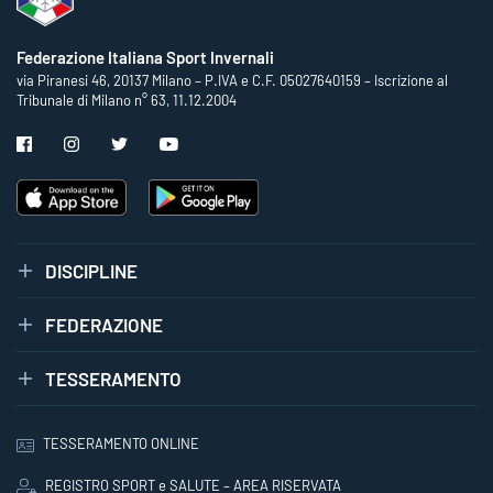
Federazione Italiana Sport Invernali
via Piranesi 46, 20137 Milano – P.IVA e C.F. 05027640159 – Iscrizione al
Tribunale di Milano n° 63, 11.12.2004
DISCIPLINE
FEDERAZIONE
TESSERAMENTO
TESSERAMENTO ONLINE
REGISTRO SPORT e SALUTE – AREA RISERVATA