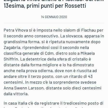
13esima, primi punti per Rossetti
14 GENNAIO 2020
Petra Vlhova si è imposta nello slalom di Flachau per
il secondo anno consecutivo. La slovacca, apparsa in
grandissima forma, si è ripetuta nuovamente dopo
Zagabria, riprendendosi cosi il secondo nella
classifica generale di Cdm, dietro solo a Mikaela
Shiffrin. La detentrice della sfera di cristallo è
distante dalla forma migliore e lo ha dimostrato
anche nella prova odierna, dove non è riuscita ad
andare oltre il terzo posto, con un ritardo di 43
centesimi. In mezzo c’è la sorprendente svedese
Anna Swenn Larsson, distante solo dieci centesimi
dalla vittoria.
In casa Italia c’è da registrare il tredicesimo posto di