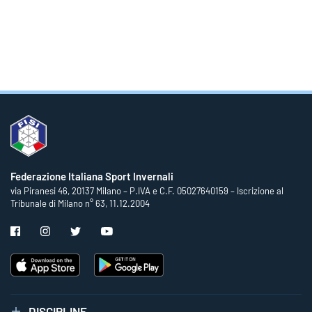
Federazione Italiana Sport Invernali
via Piranesi 46, 20137 Milano – P.IVA e C.F. 05027640159 – Iscrizione al
Tribunale di Milano n° 63, 11.12.2004
DISCIPLINE