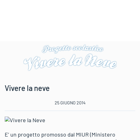
Vivere la neve
25 GIUGNO 2014
E’ un progetto promosso dal MIUR (Ministero