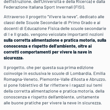
dell’Istruzione, dell’Università e della Ricerca) e dalla
Federazione Italiana Sport Invernali (FISI).
Attraverso il progetto “Vivere la neve”, dedicato alle
classi delle Scuole Secondarie di Primo Grado e ai
docenti di Educazione Fisica delle scuole secondarie
di I e Il grado, vengono veicolate importanti nozioni
sulla corretta alimentazione e pratica motoria, sulla
conoscenza e rispetto dell’ambiente, oltre ai
corretti comportamenti per vivere la nave in
sicurezza.
Il progetto, che per questa sua prima edizione
coinvolge in esclusiva le scuole di Lombardia, Emilia
Romagna-Veneto, Piemonte-Valle d’Aosta e Abruzzo,
si pone l’obiettivo di far riflettere i ragazzi sui temi
della corretta alimentazione e pratica motoria, della
conoscenza e rispetto dell’ambiente, unitamente
alle buone pratiche per vivere la neve in sicurezza.