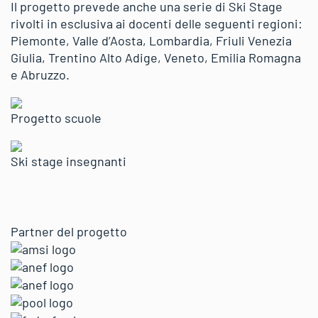
Il progetto prevede anche una serie di Ski Stage
rivolti in esclusiva ai docenti delle seguenti regioni:
Piemonte, Valle d’Aosta, Lombardia, Friuli Venezia
Giulia, Trentino Alto Adige, Veneto, Emilia Romagna
e Abruzzo.
Progetto scuole
Ski stage insegnanti
Partner del progetto