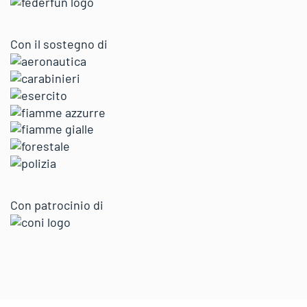
Con il sostegno di
Con patrocinio di