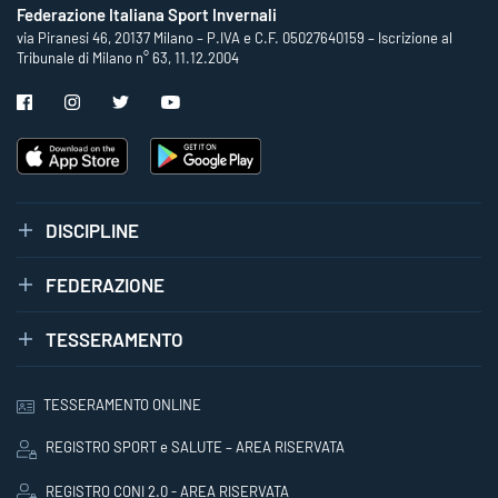
Federazione Italiana Sport Invernali
via Piranesi 46, 20137 Milano – P.IVA e C.F. 05027640159 – Iscrizione al
Tribunale di Milano n° 63, 11.12.2004
DISCIPLINE
FEDERAZIONE
TESSERAMENTO
TESSERAMENTO ONLINE
REGISTRO SPORT e SALUTE – AREA RISERVATA
REGISTRO CONI 2.0 - AREA RISERVATA