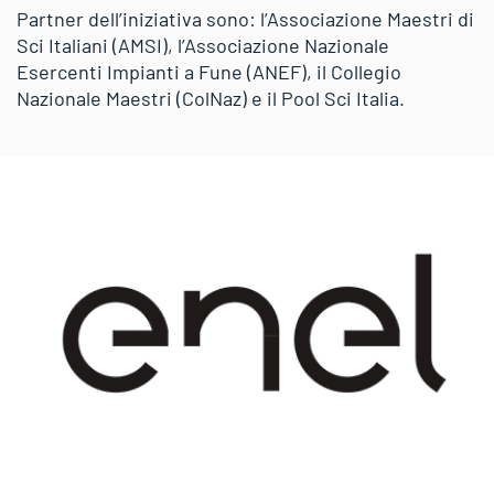
Partner dell’iniziativa sono: l’Associazione Maestri di
Sci Italiani (AMSI), l’Associazione Nazionale
Esercenti Impianti a Fune (ANEF), il Collegio
Nazionale Maestri (ColNaz) e il Pool Sci Italia.