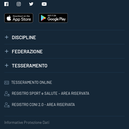
DISCIPLINE
FEDERAZIONE
TESSERAMENTO
TESSERAMENTO ONLINE
REGISTRO SPORT e SALUTE – AREA RISERVATA
REGISTRO CONI 2.0 - AREA RISERVATA
Informative Protezione Dati