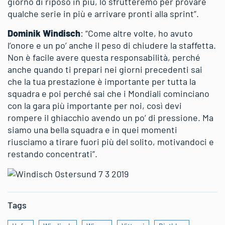
giorno di riposo in più, lo sfrutteremo per provare
qualche serie in più e arrivare pronti alla sprint”.
Dominik Windisch
: “Come altre volte, ho avuto
l’onore e un po’ anche il peso di chiudere la staffetta.
Non è facile avere questa responsabilità, perché
anche quando ti prepari nei giorni precedenti sai
che la tua prestazione è importante per tutta la
squadra e poi perché sai che i Mondiali cominciano
con la gara più importante per noi, così devi
rompere il ghiacchio avendo un po’ di pressione. Ma
siamo una bella squadra e in quei momenti
riusciamo a tirare fuori più del solito, motivandoci e
restando concentrati”.
Tags