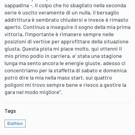
sappadina -. Il colpo che ho sbagliato nella seconda
serie è uscito veramente di un nulla, il bersaglio
addirittura è sembrato chiudersi e invece è rimasto
aperto. Continuo a inseguire il sogno della mia prima
vittoria, l’importante è rimanere sempre nelle
posizioni di vertice per approfittare della situazione
giusta. Questa pista mi piace molto, qui ottenni il
mio primo podio in carriera, e’ stata una stagione
lunga ma sento ancora le energie giuste, adesso ci
concentriamo per la staffetta di sabato e domenica
potrò dire la mia nella mass start, sui quattro
poligoni mi trovo sempre bene e riesco a gestire la
gara nel modo migliore”.
Tags
Biathlon