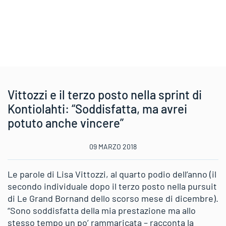
Vittozzi e il terzo posto nella sprint di
Kontiolahti: “Soddisfatta, ma avrei
potuto anche vincere”
09 MARZO 2018
Le parole di Lisa Vittozzi, al quarto podio dell’anno (il
secondo individuale dopo il terzo posto nella pursuit
di Le Grand Bornand dello scorso mese di dicembre).
“Sono soddisfatta della mia prestazione ma allo
stesso tempo un po’ rammaricata – racconta la