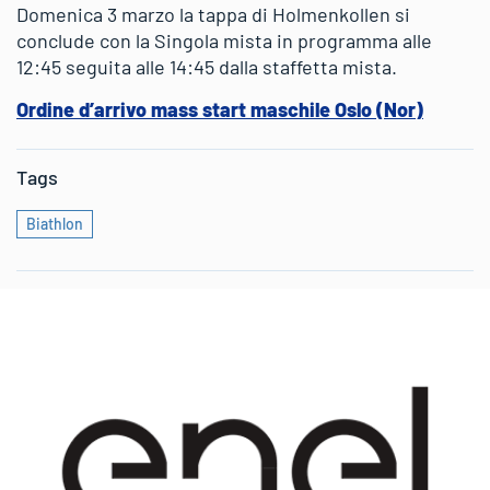
Domenica 3 marzo la tappa di Holmenkollen si
conclude con la Singola mista in programma alle
12:45 seguita alle 14:45 dalla staffetta mista.
Ordine d’arrivo mass start maschile Oslo (Nor)
Tags
Biathlon