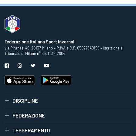
Federazione Italiana Sport Invernali
via Piranesi 46, 20137 Milano – P.IVA e C.F. 05027640159 – Iscrizione al
Tribunale di Milano n° 63, 11.12.2004
DISCIPLINE
FEDERAZIONE
TESSERAMENTO