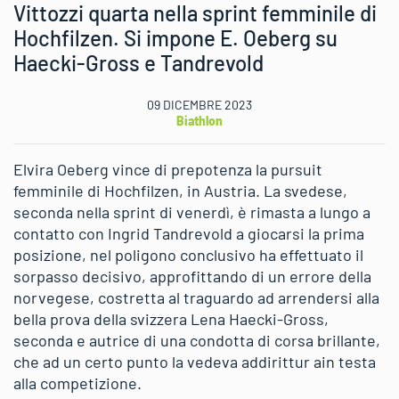
Vittozzi quarta nella sprint femminile di
Hochfilzen. Si impone E. Oeberg su
Haecki-Gross e Tandrevold
09 DICEMBRE 2023
Biathlon
Elvira Oeberg vince di prepotenza la pursuit
femminile di Hochfilzen, in Austria. La svedese,
seconda nella sprint di venerdì, è rimasta a lungo a
contatto con Ingrid Tandrevold a giocarsi la prima
posizione, nel poligono conclusivo ha effettuato il
sorpasso decisivo, approfittando di un errore della
norvegese, costretta al traguardo ad arrendersi alla
bella prova della svizzera Lena Haecki-Gross,
seconda e autrice di una condotta di corsa brillante,
che ad un certo punto la vedeva addirittur ain testa
alla competizione.