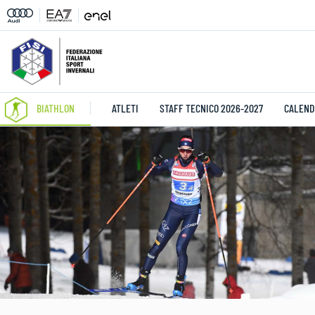
BIATHLON
ATLETI
STAFF TECNICO 2026-2027
CALEND